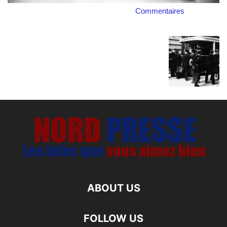
Commentaires
ABOUT US
FOLLOW US