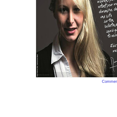
Comment