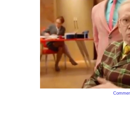
Comment