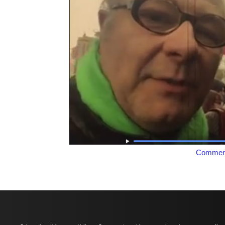
Comment