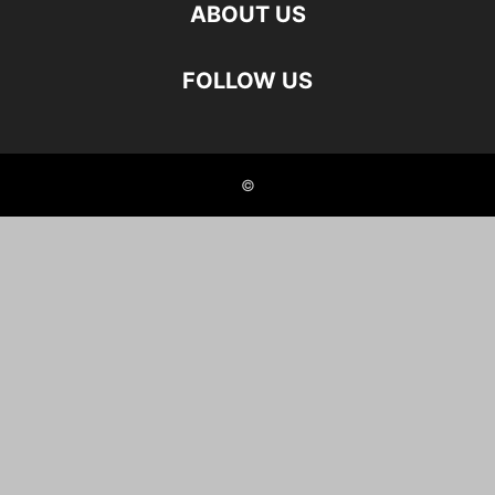
ABOUT US
FOLLOW US
©