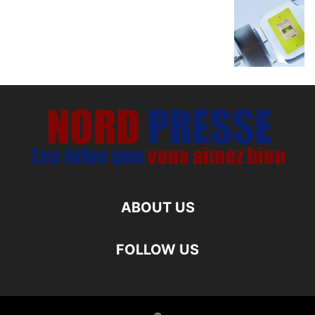
ABOUT US
FOLLOW US