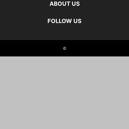
ABOUT US
FOLLOW US
©