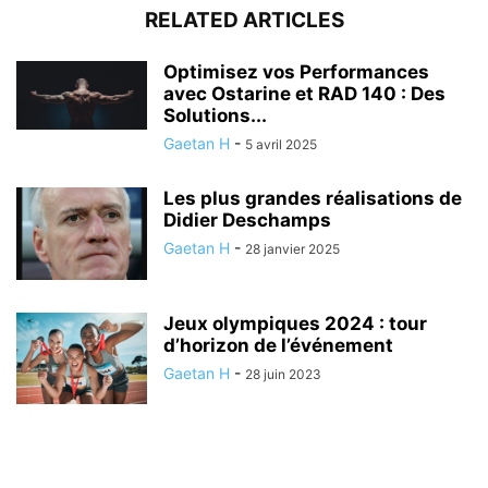
RELATED ARTICLES
Optimisez vos Performances
avec Ostarine et RAD 140 : Des
Solutions...
Gaetan H
-
5 avril 2025
Les plus grandes réalisations de
Didier Deschamps
Gaetan H
-
28 janvier 2025
Jeux olympiques 2024 : tour
d’horizon de l’événement
Gaetan H
-
28 juin 2023