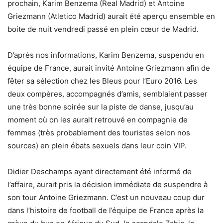
prochain, Karim Benzema (Real Madrid) et Antoine
Griezmann (Atletico Madrid) aurait été aperçu ensemble en
boite de nuit vendredi passé en plein cœur de Madrid.
D’après nos informations, Karim Benzema, suspendu en
équipe de France, aurait invité Antoine Griezmann afin de
fêter sa sélection chez les Bleus pour l’Euro 2016. Les
deux compères, accompagnés d’amis, semblaient passer
une très bonne soirée sur la piste de danse, jusqu’au
moment où on les aurait retrouvé en compagnie de
femmes (très probablement des touristes selon nos
sources) en plein ébats sexuels dans leur coin VIP.
Didier Deschamps ayant directement été informé de
l’affaire, aurait pris la décision immédiate de suspendre à
son tour Antoine Griezmann. C’est un nouveau coup dur
dans l’histoire de football de l’équipe de France après la