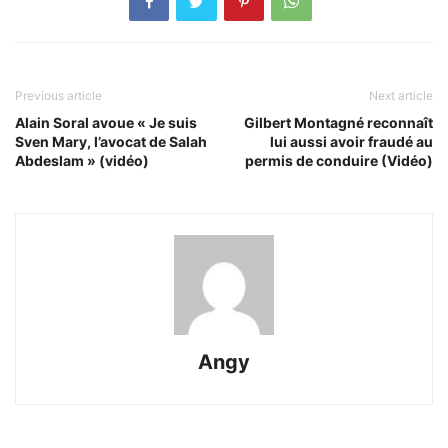
Previous article
Next article
Alain Soral avoue « Je suis
Gilbert Montagné reconnaît
Sven Mary, l’avocat de Salah
lui aussi avoir fraudé au
Abdeslam » (vidéo)
permis de conduire (Vidéo)
Angy