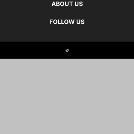
ABOUT US
FOLLOW US
©