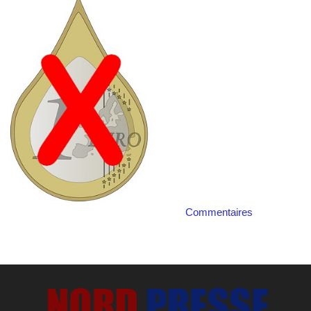
Commentaires