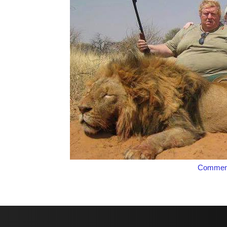
Comment