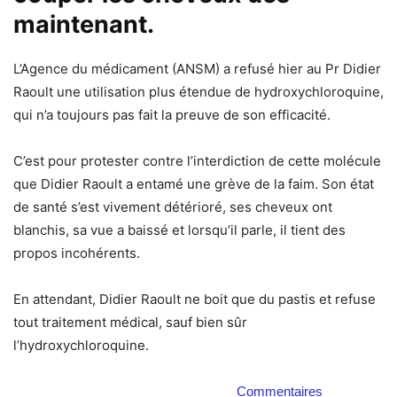
maintenant.
L’Agence du médicament (ANSM) a refusé hier au Pr Didier
Raoult une utilisation plus étendue de hydroxychloroquine,
qui n’a toujours pas fait la preuve de son efficacité.
C’est pour protester contre l’interdiction de cette molécule
que Didier Raoult a entamé une grève de la faim. Son état
de santé s’est vivement détérioré, ses cheveux ont
blanchis, sa vue a baissé et lorsqu’il parle, il tient des
propos incohérents.
En attendant, Didier Raoult ne boit que du pastis et refuse
tout traitement médical, sauf bien sûr
l’hydroxychloroquine.
Commentaires