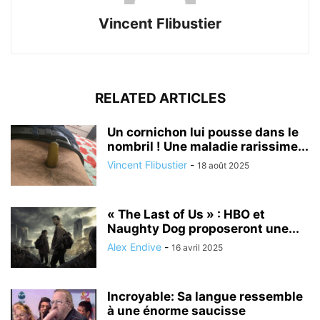
Vincent Flibustier
RELATED ARTICLES
Un cornichon lui pousse dans le
nombril ! Une maladie rarissime...
Vincent Flibustier
-
18 août 2025
« The Last of Us » : HBO et
Naughty Dog proposeront une...
Alex Endive
-
16 avril 2025
Incroyable: Sa langue ressemble
à une énorme saucisse