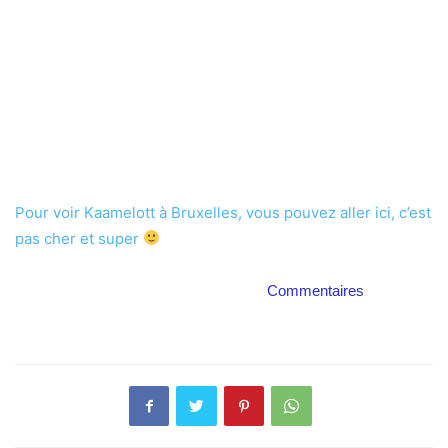
Pour voir Kaamelott à Bruxelles, vous pouvez aller ici, c’est
pas cher et super
Commentaires