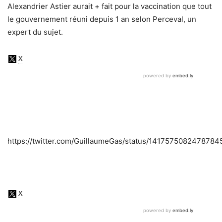
Alexandrier Astier aurait + fait pour la vaccination que tout
le gouvernement réuni depuis 1 an selon Perceval, un
expert du sujet.
https://twitter.com/GuillaumeGas/status/1417575082478784