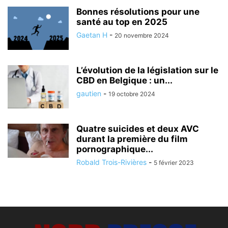
Bonnes résolutions pour une
santé au top en 2025
Gaetan H
-
20 novembre 2024
L’évolution de la législation sur le
CBD en Belgique : un...
gautien
-
19 octobre 2024
Quatre suicides et deux AVC
durant la première du film
pornographique...
Robald Trois-Rivières
-
5 février 2023