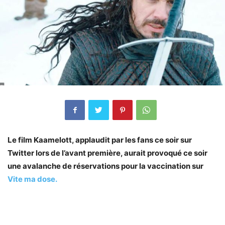
Le film Kaamelott, applaudit par les fans ce soir sur
Twitter lors de l’avant première, aurait provoqué ce soir
une avalanche de réservations pour la vaccination sur
Vite ma dose.