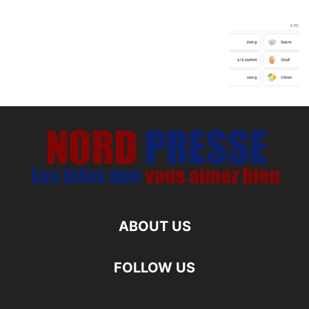
ABOUT US
FOLLOW US