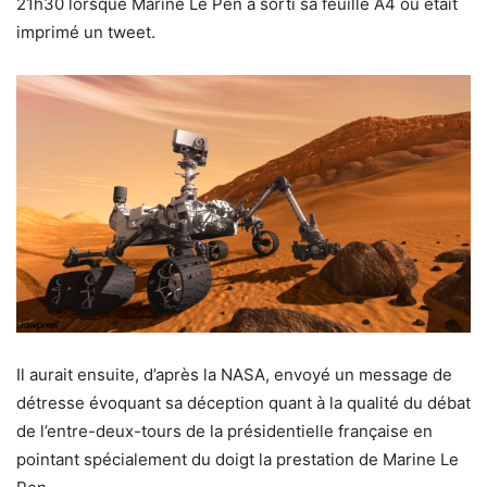
21h30 lorsque Marine Le Pen a sorti sa feuille A4 où était
imprimé un tweet.
Il aurait ensuite, d’après la NASA, envoyé un message de
détresse évoquant sa déception quant à la qualité du débat
de l’entre-deux-tours de la présidentielle française en
pointant spécialement du doigt la prestation de Marine Le