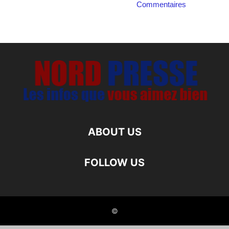
Commentaires
ABOUT US
FOLLOW US
©