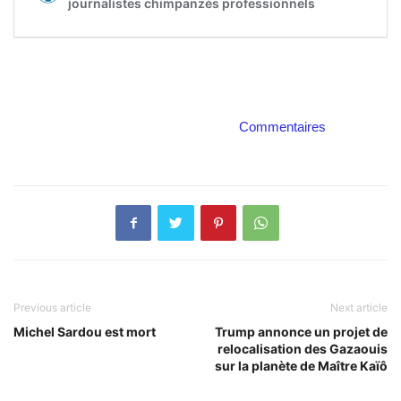
Commentaires
Previous article
Next article
Michel Sardou est mort
Trump annonce un projet de
relocalisation des Gazaouis
sur la planète de Maître Kaïô