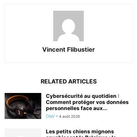
Vincent Flibustier
RELATED ARTICLES
Cybersécurité au quotidien :
Comment protéger vos données
personnelles face aux...
DlaV
-
4 août 2026
Les petits chiens mignons