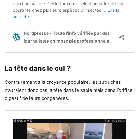
La tête dans le cul ?
Contrairement à la croyance populaire, les autruches
n’auraient donc pas la tête dans le sable mais dans l’orifice
digestif de leurs congénères.