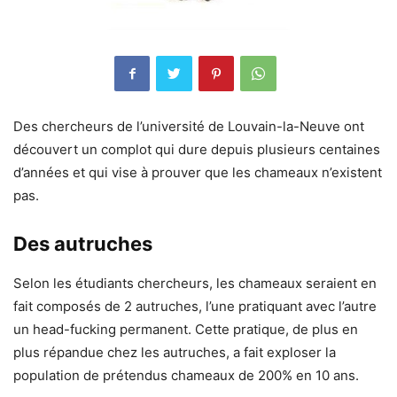
Des chercheurs de l’université de Louvain-la-Neuve ont
découvert un complot qui dure depuis plusieurs centaines
d’années et qui vise à prouver que les chameaux n’existent
pas.
Des autruches
Selon les étudiants chercheurs, les chameaux seraient en
fait composés de 2 autruches, l’une pratiquant avec l’autre
un head-fucking permanent. Cette pratique, de plus en
plus répandue chez les autruches, a fait exploser la
population de prétendus chameaux de 200% en 10 ans.