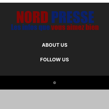
ABOUT US
FOLLOW US
©