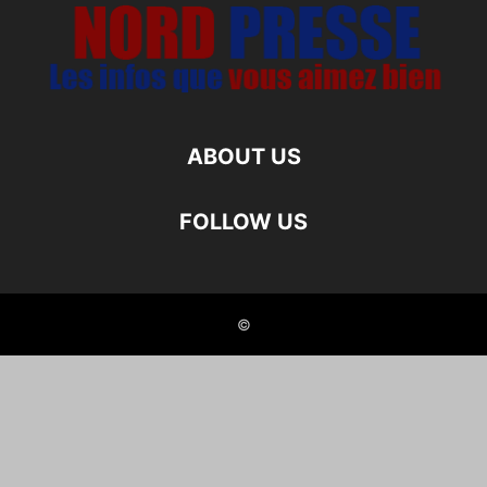
ABOUT US
FOLLOW US
©