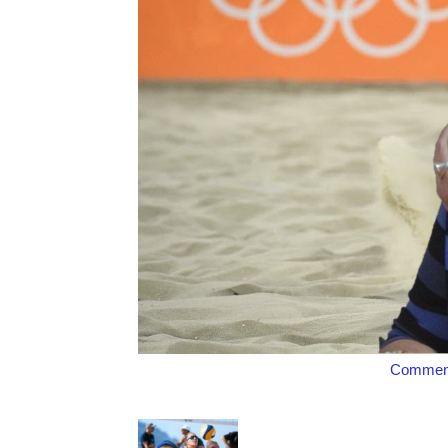
Comment