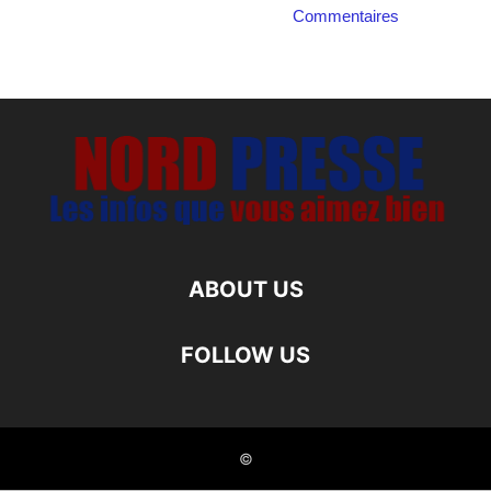
Commentaires
ABOUT US
FOLLOW US
©