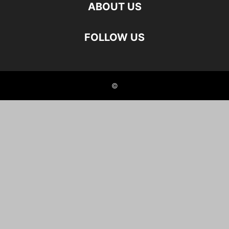
ABOUT US
FOLLOW US
©