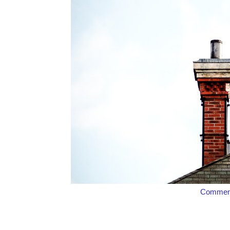
Comment