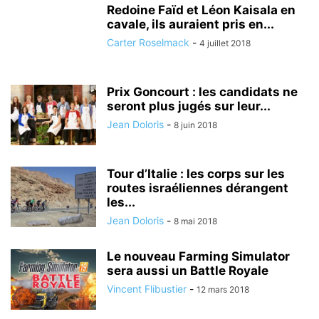
Redoine Faïd et Léon Kaisala en
cavale, ils auraient pris en...
Carter Roselmack
-
4 juillet 2018
Prix Goncourt : les candidats ne
seront plus jugés sur leur...
Jean Doloris
-
8 juin 2018
Tour d’Italie : les corps sur les
routes israéliennes dérangent
les...
Jean Doloris
-
8 mai 2018
Le nouveau Farming Simulator
sera aussi un Battle Royale
Vincent Flibustier
-
12 mars 2018