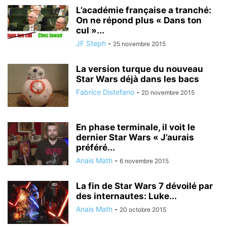
L’académie française a tranché:
On ne répond plus « Dans ton
cul »...
JF Steph
-
25 novembre 2015
La version turque du nouveau
Star Wars déjà dans les bacs
Fabrice Distefano
-
20 novembre 2015
En phase terminale, il voit le
dernier Star Wars « J’aurais
préféré...
Anais Math
-
6 novembre 2015
La fin de Star Wars 7 dévoilé par
des internautes: Luke...
Anais Math
-
20 octobre 2015