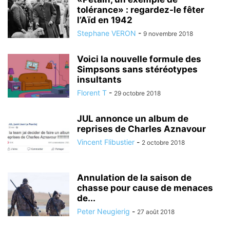
tolérance» : regardez-le fêter
l’Aïd en 1942
Stephane VERON
-
9 novembre 2018
Voici la nouvelle formule des
Simpsons sans stéréotypes
insultants
Florent T
-
29 octobre 2018
JUL annonce un album de
reprises de Charles Aznavour
Vincent Flibustier
-
2 octobre 2018
Annulation de la saison de
chasse pour cause de menaces
de...
Peter Neugierig
-
27 août 2018