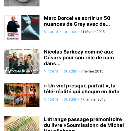
Marc Dorcel va sortir un 50
nuances de Grey avec de...
Vincent Flibustier
-
11 février 2015
Nicolas Sarkozy nominé aux
Césars pour son rôle de nain
dans...
Vincent Flibustier
-
7 février 2015
« Un viol presque parfait », la
télé-réalité qui choque en Inde.
Vincent Flibustier
-
17 janvier 2015
L’étrange passage prémonitoire
du livre «Soumission» de Michel