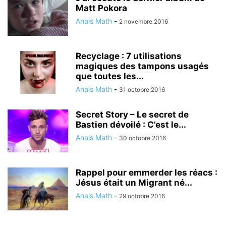
Matt Pokora
Anais Math
-
2 novembre 2016
Recyclage : 7 utilisations
magiques des tampons usagés
que toutes les...
Anais Math
-
31 octobre 2016
Secret Story – Le secret de
Bastien dévoilé : C’est le...
Anais Math
-
30 octobre 2016
Rappel pour emmerder les réacs :
Jésus était un Migrant né...
Anais Math
-
29 octobre 2016