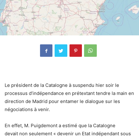
Le président de la Catalogne à suspendu hier soir le
processus d’indépendance en prétextant tendre la main en
direction de Madrid pour entamer le dialogue sur les
négociations à venir.
En effet, M. Puigdemont a estimé que la Catalogne
devait non seulement « devenir un Etat indépendant sous