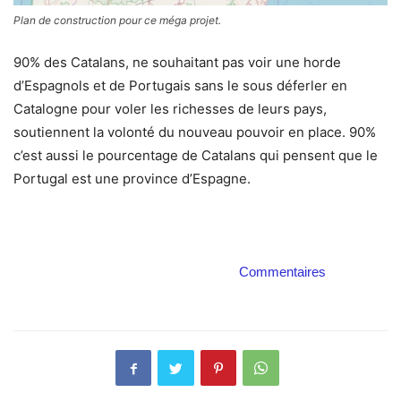
Plan de construction pour ce méga projet.
90% des Catalans, ne souhaitant pas voir une horde
d’Espagnols et de Portugais sans le sous déferler en
Catalogne pour voler les richesses de leurs pays,
soutiennent la volonté du nouveau pouvoir en place. 90%
c’est aussi le pourcentage de Catalans qui pensent que le
Portugal est une province d’Espagne.
Commentaires