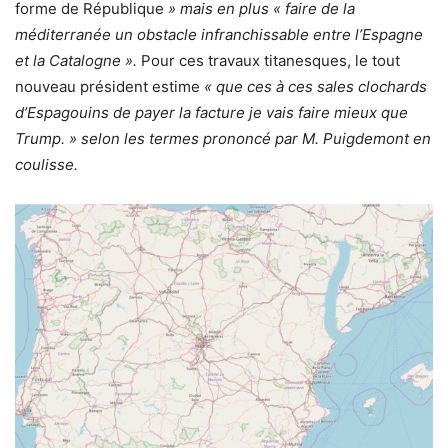
forme de République
» mais en plus « faire de la
méditerranée un obstacle infranchissable entre l’Espagne
et la Catalogne ».
Pour ces travaux titanesques, le tout
nouveau président estime
« que ces à ces sales clochards
d’Espagouins de payer la facture je vais faire mieux que
Trump. » selon les termes prononcé par M. Puigdemont en
coulisse.