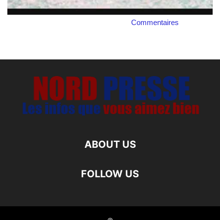
Commentaires
ABOUT US
FOLLOW US