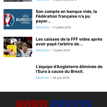
Son compte en banque vide, la
Fédération française n’a pu
payer...
Madmax
-
11 juillet 2016
Les caisses de la FFF vides après
avoir payé l’arbitre de...
Madmax
-
7 juillet 2016
L’équipe d’Angleterre éliminée de
l’Euro à cause du Brexit.
Madmax
-
24 juin 2016