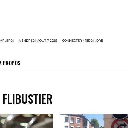
ARLEROI
VENDREDI, AOÛT 7, 2026
CONNECTER / REJOINDRE
A PROPOS
 FLIBUSTIER