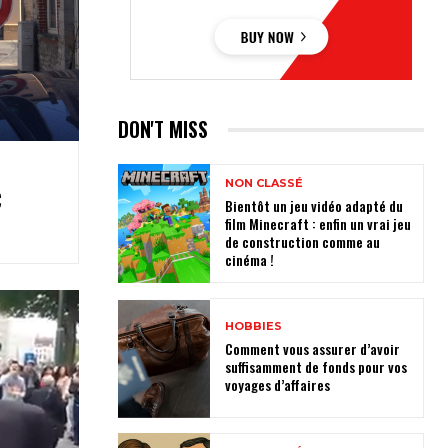
DON'T MISS
NON CLASSÉ
€
Bientôt un jeu vidéo adapté du
film Minecraft : enfin un vrai jeu
de construction comme au
cinéma !
HOBBIES
Comment vous assurer d’avoir
suffisamment de fonds pour vos
voyages d’affaires