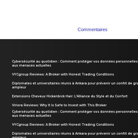
Commentaires
Cybersécurité au quotidien : Comment protéger vos données personnelles
aux menaces actuelles
VYCgroup Reviews: A Broker with Honest Trading Conditions
Diplomates et universitaires réunis à Ankara pour prévenir un conflit de g
ampleur
Extensions Cheveux Hickenbick Hair: L’Alliance du Style et du Confort
Viriora Reviews: Why It Is Safe to Invest with This Broker
Cybersécurité au quotidien : Comment protéger vos données personnelles
aux menaces actuelles
VYCgroup Reviews: A Broker with Honest Trading Conditions
Diplomates et universitaires réunis à Ankara pour prévenir un conflit de g
ampleur