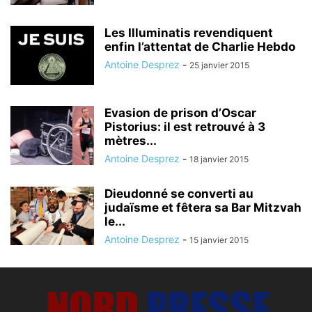
Les Illuminatis revendiquent
enfin l’attentat de Charlie Hebdo
Antoine Desprez
-
25 janvier 2015
Evasion de prison d’Oscar
Pistorius: il est retrouvé à 3
mètres...
Antoine Desprez
-
18 janvier 2015
Dieudonné se converti au
judaïsme et fêtera sa Bar Mitzvah
le...
Antoine Desprez
-
15 janvier 2015