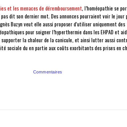
ries et les menaces de déremboursement
, l’homéopathie se por
 pas dit son dernier mot. Des annonces pourraient voir le jour 
gnès Buzyn veut elle aussi proposer d’utiliser uniquement des
pathiques pour soigner l’hyperthermie dans les EHPAD et aid
supporter la chaleur de la canicule, et ainsi lutter aussi contr
rité sociale du en partie aux coûts exorbitants des prises en c
Commentaires