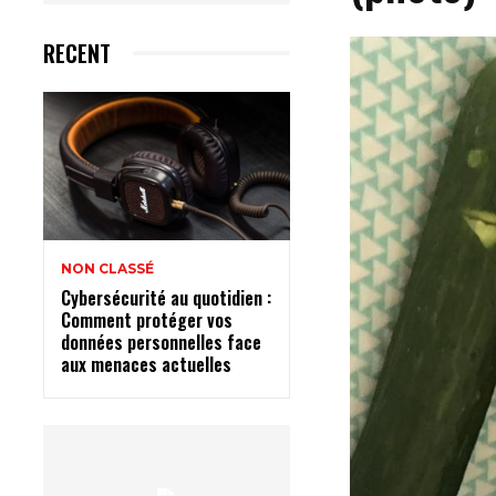
RECENT
NON CLASSÉ
Cybersécurité au quotidien :
Comment protéger vos
données personnelles face
aux menaces actuelles