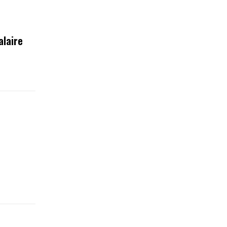
alaire