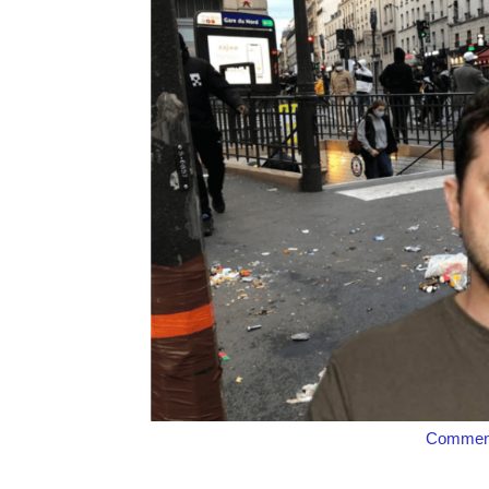
Comment