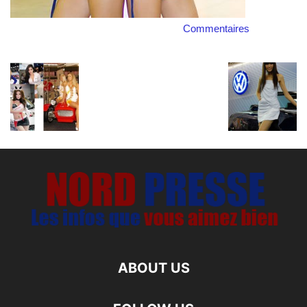
Commentaires
ABOUT US