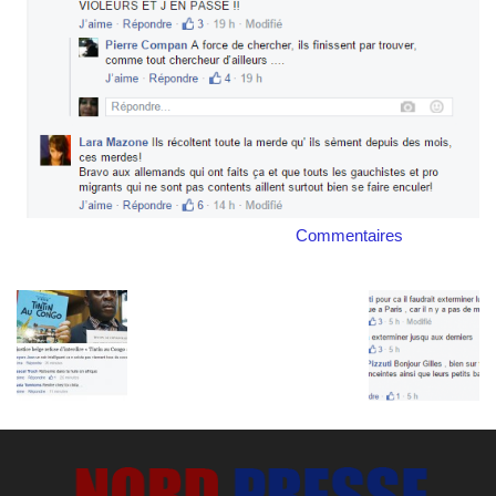
Commentaires