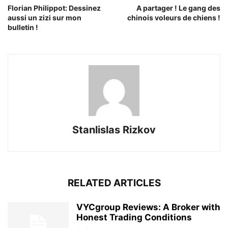
Florian Philippot: Dessinez
A partager ! Le gang des
aussi un zizi sur mon
chinois voleurs de chiens !
bulletin !
Stanlislas Rizkov
RELATED ARTICLES
VYCgroup Reviews: A Broker with
Honest Trading Conditions