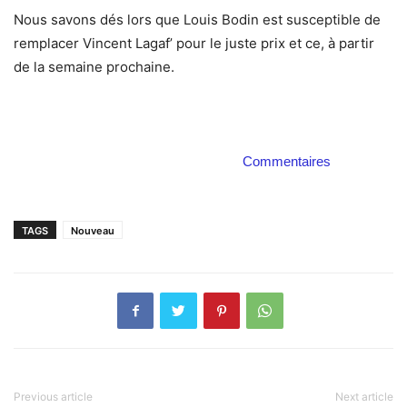
Nous savons dés lors que Louis Bodin est susceptible de
remplacer Vincent Lagaf’ pour le juste prix et ce, à partir
de la semaine prochaine.
Commentaires
TAGS
Nouveau
Previous article
Next article