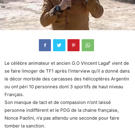
Le célèbre animateur et ancien G.O Vincent Lagaf’ vient de
se faire limoger de TF1 après l’interview qu’il a donné dans
le décor morbide des carcasses des hélicoptères Argentin
ou ont péri 10 personnes dont 3 sportifs de haut niveau
Français.
Son manque de tact et de compassion n’ont laissé
personne indifférent et le PDG de la chaine française,
Nonce Paolini, n’a pas attendu une seconde pour faire
tomber la sanction.