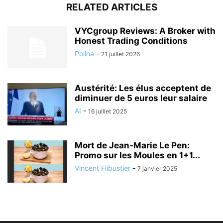
RELATED ARTICLES
VYCgroup Reviews: A Broker with
Honest Trading Conditions
Polina
-
21 juillet 2026
Austérité: Les élus acceptent de
diminuer de 5 euros leur salaire
AI
-
16 juillet 2025
Mort de Jean-Marie Le Pen:
Promo sur les Moules en 1+1...
Vincent Flibustier
-
7 janvier 2025