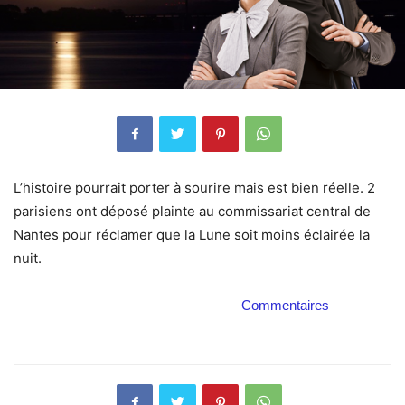
L’histoire pourrait porter à sourire mais est bien réelle. 2
parisiens ont déposé plainte au commissariat central de
Nantes pour réclamer que la Lune soit moins éclairée la
nuit.
Commentaires