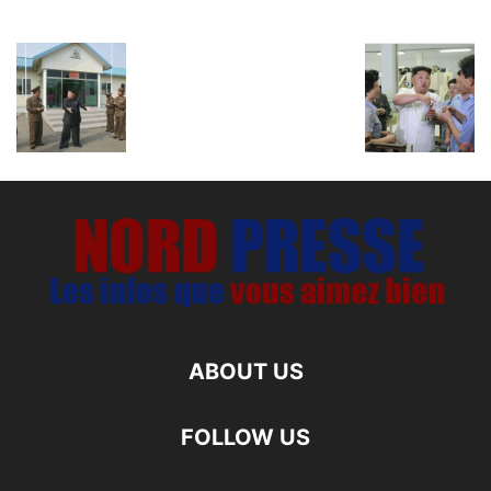
ABOUT US
FOLLOW US