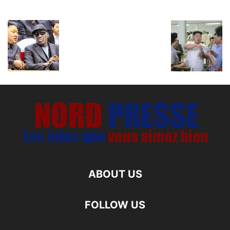
ABOUT US
FOLLOW US