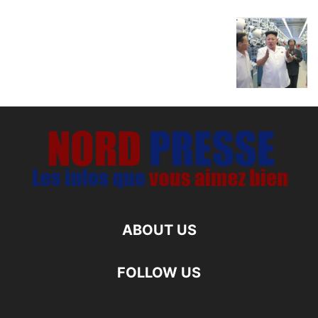
ABOUT US
FOLLOW US