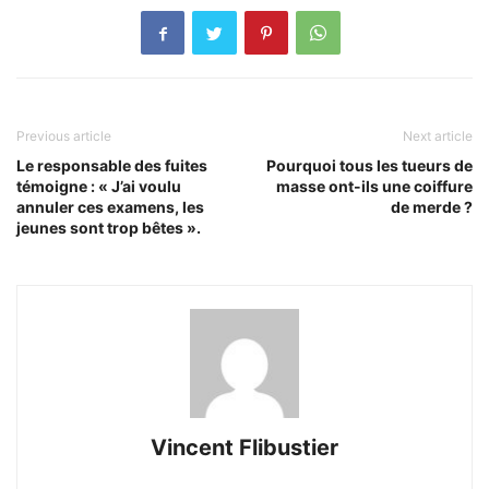
Previous article
Next article
Le responsable des fuites
Pourquoi tous les tueurs de
témoigne : « J’ai voulu
masse ont-ils une coiffure
annuler ces examens, les
de merde ?
jeunes sont trop bêtes ».
Vincent Flibustier