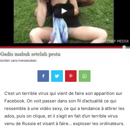
C’est un terrible virus qui vient de faire son apparition sur
Facebook. On voit passer dans son fil d’actualité ce qui
ressemble à une vidéo sexy, ce qui a tendance à attirer les
ados, puis on clique, et il s’agit en fait d’un terrible virus
venu de Russie et visant à faire… exploser les ordinateurs.