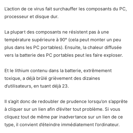
L’action de ce virus fait surchauffer les composants du PC,
processeur et disque dur.
La plupart des composants ne résistent pas à une
température supérieure à 90° (cela peut monter un peu
plus dans les PC portables). Ensuite, la chaleur diffusée
vers la batterie des PC portables peut les faire exploser.
Et le lithium contenu dans la batterie, extrêmement
toxique, a déjà brûlé grièvement des dizaines
d’utilisateurs, en tuant déjà 23.
Il s’agit donc de redoubler de prudence lorsqu’on s’apprête
à cliquer sur un lien afin d’éviter tout problème. Si vous
cliquez tout de même par inadvertance sur un lien de ce
type, il convient d’éteindre immédiatement l’ordinateur.