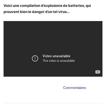
Voici une compilation d’explosions de batteries, qui
prouvent bien le danger d’un tel virus…
Commentaires