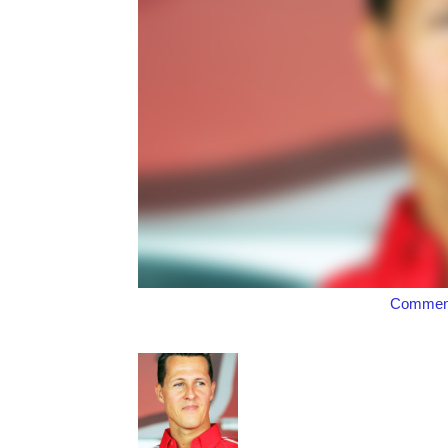
Comment