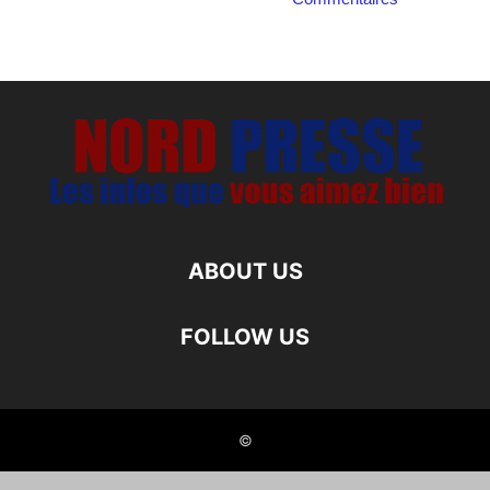
ABOUT US
FOLLOW US
©