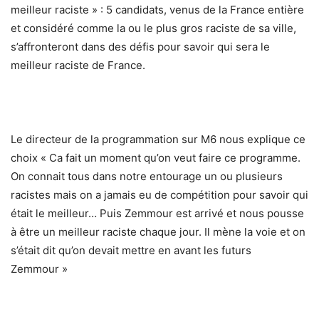
meilleur raciste » : 5 candidats, venus de la France entière
et considéré comme la ou le plus gros raciste de sa ville,
s’affronteront dans des défis pour savoir qui sera le
meilleur raciste de France.
Le directeur de la programmation sur M6 nous explique ce
choix « Ca fait un moment qu’on veut faire ce programme.
On connait tous dans notre entourage un ou plusieurs
racistes mais on a jamais eu de compétition pour savoir qui
était le meilleur… Puis Zemmour est arrivé et nous pousse
à être un meilleur raciste chaque jour. Il mène la voie et on
s’était dit qu’on devait mettre en avant les futurs
Zemmour »