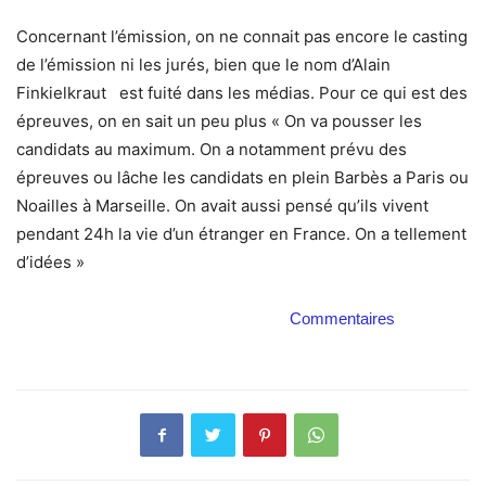
Concernant l’émission, on ne connait pas encore le casting
de l’émission ni les jurés, bien que le nom d’Alain
Finkielkraut
est fuité dans les médias. Pour ce qui est des
épreuves, on en sait un peu plus « On va pousser les
candidats au maximum. On a notamment prévu des
épreuves ou lâche les candidats en plein Barbès a Paris ou
Noailles à Marseille. On avait aussi pensé qu’ils vivent
pendant 24h la vie d’un étranger en France. On a tellement
d’idées »
Commentaires