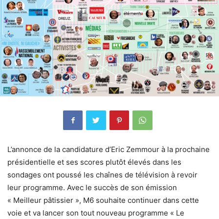
L’annonce de la candidature d’Eric Zemmour à la prochaine
présidentielle et ses scores plutôt élevés dans les
sondages ont poussé les chaînes de télévision à revoir
leur programme. Avec le succès de son émission
« Meilleur pâtissier », M6 souhaite continuer dans cette
voie et va lancer son tout nouveau programme « Le