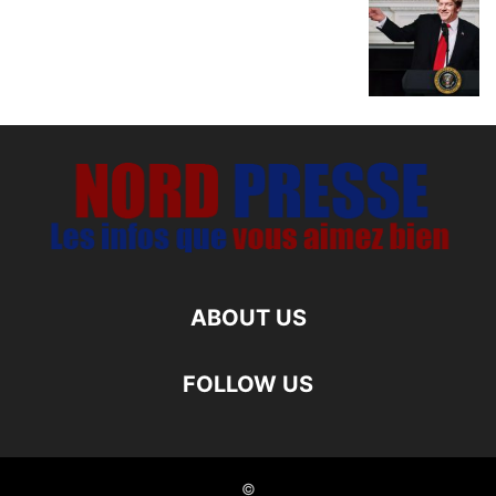
ABOUT US
FOLLOW US
©