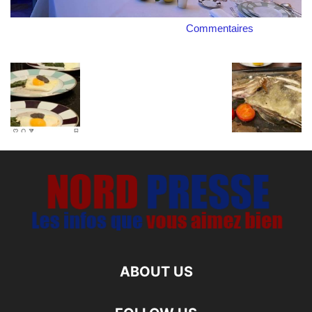
Commentaires
ABOUT US