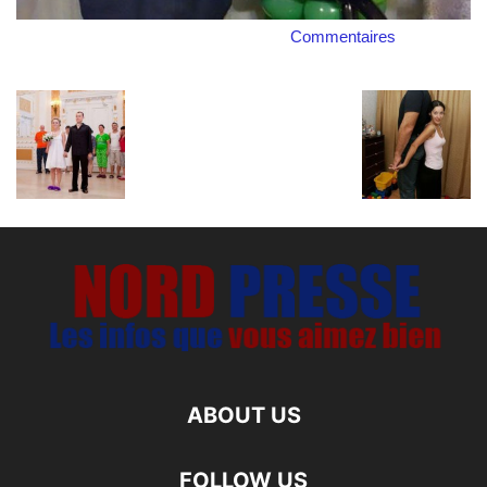
Commentaires
ABOUT US
FOLLOW US