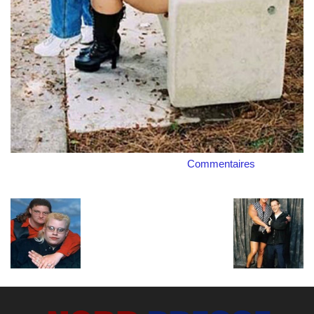
Commentaires