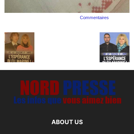
Commentaires
ABOUT US