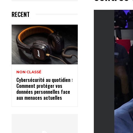
RECENT
NON CLASSÉ
Cybersécurité au quotidien :
Comment protéger vos
données personnelles face
aux menaces actuelles