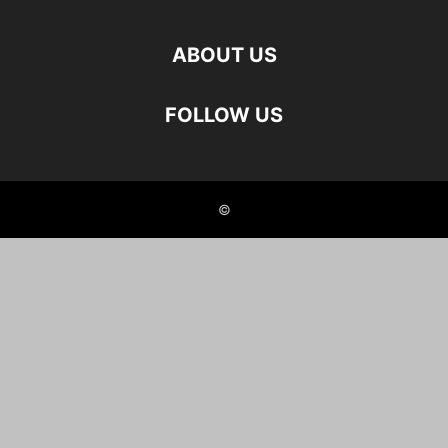
ABOUT US
FOLLOW US
©