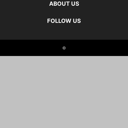
ABOUT US
FOLLOW US
©